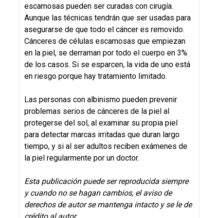
escamosas pueden ser curadas con cirugía.
Aunque las técnicas tendrán que ser usadas para
asegurarse de que todo el cáncer es removido.
Cánceres de células escamosas que empiezan
en la piel, se derraman por todo el cuerpo en 3%
de los casos. Si se esparcen, la vida de uno está
en riesgo porque hay tratamiento limitado.
Las personas con albinismo pueden prevenir
problemas serios de cánceres de la piel al
protegerse del sol, al examinar su propia piel
para detectar marcas irritadas que duran largo
tiempo, y si al ser adultos reciben exámenes de
la piel regularmente por un doctor.
Esta publicación puede ser reproducida siempre
y cuando no se hagan cambios, el aviso de
derechos de autor se mantenga intacto y se le de
crédito al autor.