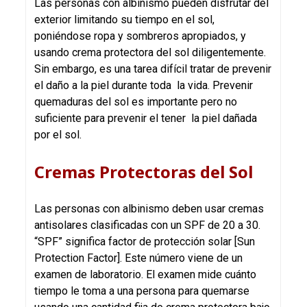
Las personas con albinismo pueden disfrutar del
exterior limitando su tiempo en el sol,
poniéndose ropa y sombreros apropiados, y
usando crema protectora del sol diligentemente.
Sin embargo, es una tarea difícil tratar de prevenir
el daño a la piel durante toda la vida. Prevenir
quemaduras del sol es importante pero no
suficiente para prevenir el tener la piel dañada
por el sol.
Cremas Protectoras del Sol
Las personas con albinismo deben usar cremas
antisolares clasificadas con un SPF de 20 a 30.
“SPF” significa factor de protección solar [Sun
Protection Factor]. Este número viene de un
examen de laboratorio. El examen mide cuánto
tiempo le toma a una persona para quemarse