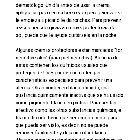
dermatólogo. Un día antes de usar la crema,
aplique un poco en su brazo y espere para ver si
le empieza a picar ó le da ronchas. Para prevenir
reacciones alérgicas a cremas protectoras de
sol, puede que le ayude quitársela en la noche.
Algunas cremas protectoras están marcadas “for
sensitive skin” (para piel sensitiva). Algunas de
estas contienen los químicos usuales que
protegen de UV y puede que no tengan
características especiales para prevenir una
alergia. Otras contienen titanio dióxido, una
sustancia químicamente inactiva que se ha usado
como pigmento blanco en pintura. Para ser tan
efectivo como las otras substancias químicas, el
titanio dióxido tiene que ser grueso como para
que pueda ser visto, es decir, no se puede
remover fácilmente y deja un color blanco.