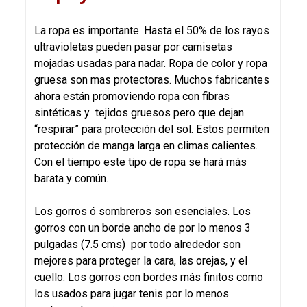
La ropa es importante. Hasta el 50% de los rayos
ultravioletas pueden pasar por camisetas
mojadas usadas para nadar. Ropa de color y ropa
gruesa son mas protectoras. Muchos fabricantes
ahora están promoviendo ropa con fibras
sintéticas y tejidos gruesos pero que dejan
“respirar” para protección del sol. Estos permiten
protección de manga larga en climas calientes.
Con el tiempo este tipo de ropa se hará más
barata y común.
Los gorros ó sombreros son esenciales. Los
gorros con un borde ancho de por lo menos 3
pulgadas (7.5 cms) por todo alrededor son
mejores para proteger la cara, las orejas, y el
cuello. Los gorros con bordes más finitos como
los usados para jugar tenis por lo menos