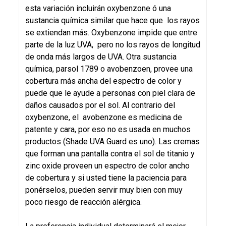
esta variación incluirán oxybenzone ó una
sustancia química similar que hace que los rayos
se extiendan más. Oxybenzone impide que entre
parte de la luz UVA, pero no los rayos de longitud
de onda más largos de UVA. Otra sustancia
química, parsol 1789 o avobenzoen, provee una
cobertura más ancha del espectro de color y
puede que le ayude a personas con piel clara de
daños causados por el sol. Al contrario del
oxybenzone, el avobenzone es medicina de
patente y cara, por eso no es usada en muchos
productos (Shade UVA Guard es uno). Las cremas
que forman una pantalla contra el sol de titanio y
zinc oxide proveen un espectro de color ancho
de cobertura y si usted tiene la paciencia para
ponérselos, pueden servir muy bien con muy
poco riesgo de reacción alérgica.