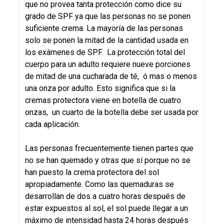
que no provea tanta protección como dice su
grado de SPF ya que las personas no se ponen
suficiente crema. La mayoría de las personas
solo se ponen la mitad de la cantidad usada en
los exámenes de SPF. La protección total del
cuerpo para un adulto requiere nueve porciones
de mitad de una cucharada de té, ó mas o menos
una onza por adulto. Esto significa que si la
cremas protectora viene en botella de cuatro
onzas, un cuarto de la botella debe ser usada por
cada aplicación.
Las personas frecuentemente tienen partes que
no se han quemado y otras que sí porque no se
han puesto la crema protectora del sol
apropiadamente. Como las quemaduras se
desarrollan de dos a cuatro horas después de
estar expuestos al sol, el sol puede llegar a un
máximo de intensidad hasta 24 horas después