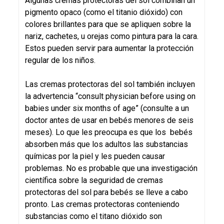
Algunas cremas protectoras del sol combinan un
pigmento opaco (como el titanio dióxido) con
colores brillantes para que se apliquen sobre la
nariz, cachetes, u orejas como pintura para la cara.
Estos pueden servir para aumentar la protección
regular de los niños.
Las cremas protectoras del sol también incluyen
la advertencia “consult physician before using on
babies under six months of age” (consulte a un
doctor antes de usar en bebés menores de seis
meses). Lo que les preocupa es que los bebés
absorben más que los adultos las substancias
químicas por la piel y les pueden causar
problemas. No es probable que una investigación
científica sobre la seguridad de cremas
protectoras del sol para bebés se lleve a cabo
pronto. Las cremas protectoras conteniendo
substancias como el titano dióxido son