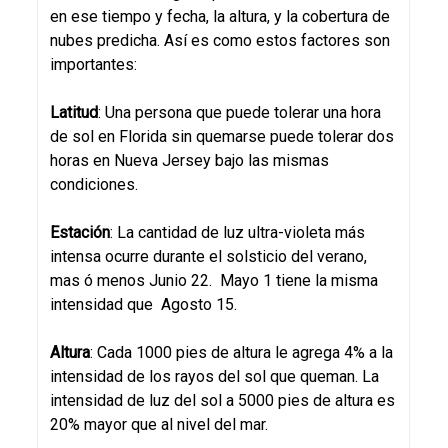
en ese tiempo y fecha, la altura, y la cobertura de
nubes predicha. Así es como estos factores son
importantes:
Latitud
: Una persona que puede tolerar una hora
de sol en Florida sin quemarse puede tolerar dos
horas en Nueva Jersey bajo las mismas
condiciones.
Estación
: La cantidad de luz ultra-violeta más
intensa ocurre durante el solsticio del verano,
mas ó menos Junio 22. Mayo 1 tiene la misma
intensidad que Agosto 15.
Altura
: Cada 1000 pies de altura le agrega 4% a la
intensidad de los rayos del sol que queman. La
intensidad de luz del sol a 5000 pies de altura es
20% mayor que al nivel del mar.