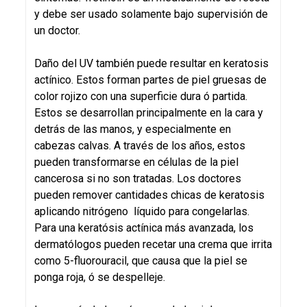
y debe ser usado solamente bajo supervisión de
un doctor.
Daño del UV también puede resultar en keratosis
actínico. Estos forman partes de piel gruesas de
color rojizo con una superficie dura ó partida.
Estos se desarrollan principalmente en la cara y
detrás de las manos, y especialmente en
cabezas calvas. A través de los años, estos
pueden transformarse en células de la piel
cancerosa si no son tratadas. Los doctores
pueden remover cantidades chicas de keratosis
aplicando nitrógeno líquido para congelarlas.
Para una keratósis actínica más avanzada, los
dermatólogos pueden recetar una crema que irrita
como 5-fluorouracil, que causa que la piel se
ponga roja, ó se despelleje.