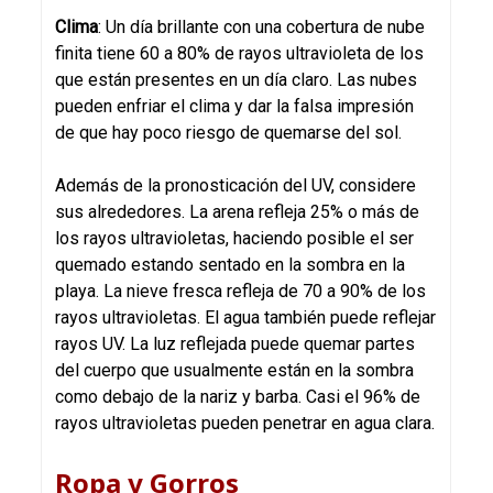
Clima
: Un día brillante con una cobertura de nube
finita tiene 60 a 80% de rayos ultravioleta de los
que están presentes en un día claro. Las nubes
pueden enfriar el clima y dar la falsa impresión
de que hay poco riesgo de quemarse del sol.
Además de la pronosticación del UV, considere
sus alrededores. La arena refleja 25% o más de
los rayos ultravioletas, haciendo posible el ser
quemado estando sentado en la sombra en la
playa. La nieve fresca refleja de 70 a 90% de los
rayos ultravioletas. El agua también puede reflejar
rayos UV. La luz reflejada puede quemar partes
del cuerpo que usualmente están en la sombra
como debajo de la nariz y barba. Casi el 96% de
rayos ultravioletas pueden penetrar en agua clara.
Ropa y Gorros