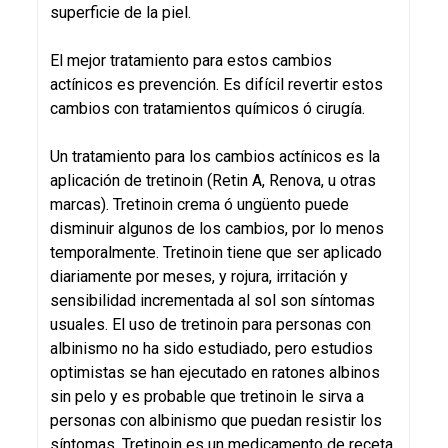
superficie de la piel.
El mejor tratamiento para estos cambios
actínicos es prevención. Es difícil revertir estos
cambios con tratamientos químicos ó cirugía.
Un tratamiento para los cambios actínicos es la
aplicación de tretinoin (Retin A, Renova, u otras
marcas). Tretinoin crema ó ungüento puede
disminuir algunos de los cambios, por lo menos
temporalmente. Tretinoin tiene que ser aplicado
diariamente por meses, y rojura, irritación y
sensibilidad incrementada al sol son síntomas
usuales. El uso de tretinoin para personas con
albinismo no ha sido estudiado, pero estudios
optimistas se han ejecutado en ratones albinos
sin pelo y es probable que tretinoin le sirva a
personas con albinismo que puedan resistir los
síntomas. Tretinoin es un medicamento de receta