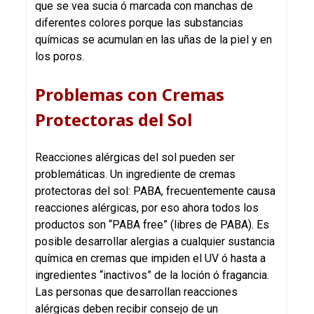
que se vea sucia ó marcada con manchas de
diferentes colores porque las substancias
químicas se acumulan en las uñas de la piel y en
los poros.
Problemas con Cremas
Protectoras del Sol
Reacciones alérgicas del sol pueden ser
problemáticas. Un ingrediente de cremas
protectoras del sol: PABA, frecuentemente causa
reacciones alérgicas, por eso ahora todos los
productos son “PABA free” (libres de PABA). Es
posible desarrollar alergias a cualquier sustancia
química en cremas que impiden el UV ó hasta a
ingredientes “inactivos” de la loción ó fragancia.
Las personas que desarrollan reacciones
alérgicas deben recibir consejo de un