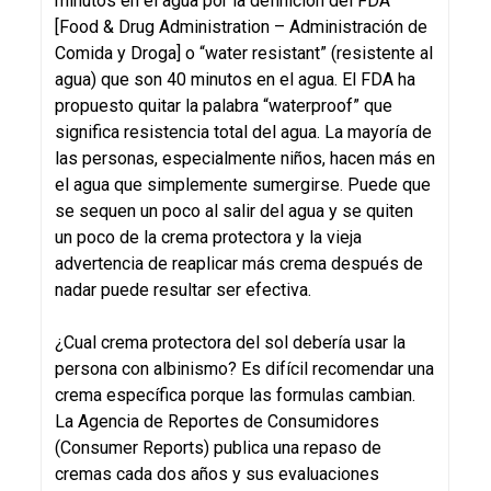
minutos en el agua por la definición del FDA
[Food & Drug Administration – Administración de
Comida y Droga] o “water resistant” (resistente al
agua) que son 40 minutos en el agua. El FDA ha
propuesto quitar la palabra “waterproof” que
significa resistencia total del agua. La mayoría de
las personas, especialmente niños, hacen más en
el agua que simplemente sumergirse. Puede que
se sequen un poco al salir del agua y se quiten
un poco de la crema protectora y la vieja
advertencia de reaplicar más crema después de
nadar puede resultar ser efectiva.
¿Cual crema protectora del sol debería usar la
persona con albinismo? Es difícil recomendar una
crema específica porque las formulas cambian.
La Agencia de Reportes de Consumidores
(Consumer Reports) publica una repaso de
cremas cada dos años y sus evaluaciones