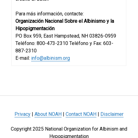
Para más información, contacte:
Organización Nacional Sobre el Albinismo y la
Hipopigmentación
PO Box 959, East Hampstead, NH 03826-0959
Teléfono: 800-473-2310 Teléfono y Fax: 603-
887-2310
E-mail:
info@albinism.org
Privacy
|
About NOAH
|
Contact NOAH
|
Disclaimer
Copyright 2025 National Organization for Albinism and
Hypopigmentation