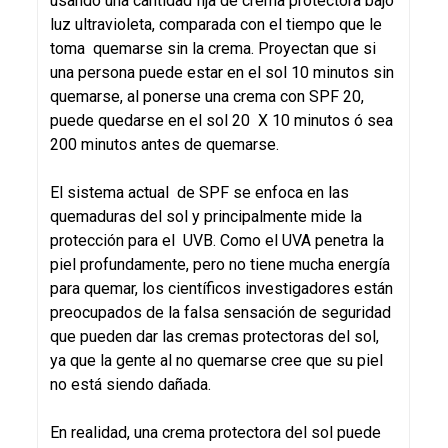
usando una cantidad fija de crema protectora bajo
luz ultravioleta, comparada con el tiempo que le
toma quemarse sin la crema. Proyectan que si
una persona puede estar en el sol 10 minutos sin
quemarse, al ponerse una crema con SPF 20,
puede quedarse en el sol 20 X 10 minutos ó sea
200 minutos antes de quemarse.
El sistema actual de SPF se enfoca en las
quemaduras del sol y principalmente mide la
protección para el UVB. Como el UVA penetra la
piel profundamente, pero no tiene mucha energía
para quemar, los científicos investigadores están
preocupados de la falsa sensación de seguridad
que pueden dar las cremas protectoras del sol,
ya que la gente al no quemarse cree que su piel
no está siendo dañada.
En realidad, una crema protectora del sol puede