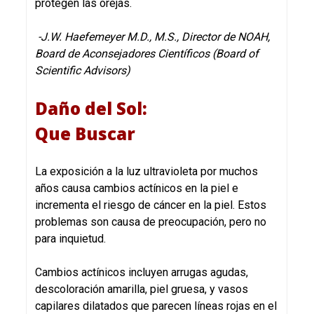
protegen las orejas.
-J.W. Haefemeyer M.D., M.S., Director de NOAH,
Board de Aconsejadores Científicos (Board of
Scientific Advisors)
Daño del Sol:
Que Buscar
La exposición a la luz ultravioleta por muchos
años causa cambios actínicos en la piel e
incrementa el riesgo de cáncer en la piel. Estos
problemas son causa de preocupación, pero no
para inquietud.
Cambios actínicos incluyen arrugas agudas,
descoloración amarilla, piel gruesa, y vasos
capilares dilatados que parecen líneas rojas en el