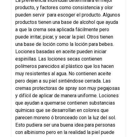
La preferencia individual determinará el mejor
producto, y factores como consistencia y olor
pueden servir para escoger el producto. Algunos
productos tienen una base de alcohol que ayuda
a que la crema sea aplicada fácilmente pero
puede irritar, picar, y secar la piel. Otros tienen
una base de loción como la loción para bebes.
Lociones basadas en aceite pueden iniciar
espinillas. Las lociones secas contienen
polímeros parecidos al plástico que los hacen
muy resistentes al agua. No contienen aceite
pero dejan a su piel sintiéndose cerrada. Las
cremas protectoras de spray son muy pegajosas
y difícil de aplicar de manera uniforme. Lociones
que ayudan a quemarse contienen substancias
químicas que se desarrollan en colores que
parecen moreno ó bronceado con la luz del sol.
Esto pudiera ser una buena idea para personas
con albinismo pero en la realidad la piel puede