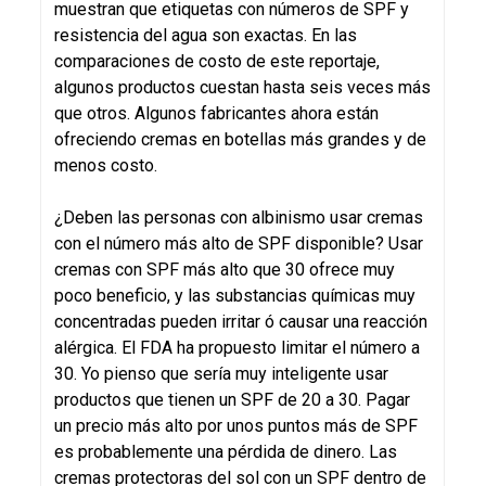
muestran que etiquetas con números de SPF y
resistencia del agua son exactas. En las
comparaciones de costo de este reportaje,
algunos productos cuestan hasta seis veces más
que otros. Algunos fabricantes ahora están
ofreciendo cremas en botellas más grandes y de
menos costo.
¿Deben las personas con albinismo usar cremas
con el número más alto de SPF disponible? Usar
cremas con SPF más alto que 30 ofrece muy
poco beneficio, y las substancias químicas muy
concentradas pueden irritar ó causar una reacción
alérgica. El FDA ha propuesto limitar el número a
30. Yo pienso que sería muy inteligente usar
productos que tienen un SPF de 20 a 30. Pagar
un precio más alto por unos puntos más de SPF
es probablemente una pérdida de dinero. Las
cremas protectoras del sol con un SPF dentro de