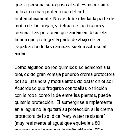
que la persona se expuso al sol. Es importante
aplicar cremas protectoras del sol
sistemáticamente. No se debe olvidar la parte de
arriba de las orejas, y detrás de los brazos y
piernas. Las personas que andan en bicicleta
tienen que proteger la parte de abajo de la
espalda donde las camisas suelen subirse al
andar.
Como algunos de los químicos se adhieren a la
piel, es de gran ventaja ponerse crema protectora
del sol una hora y media antes de estar en el sol.
Acuérdese que fregarse con toallas o fricción
con la ropa, como la de entre las piernas, puede
quitar la protección. El sumergirse simplemente
en el agua no le quitará su protección si la crema
protectora del sol dice “very water resistant”
(muy resistente al agua) que equivale a 80