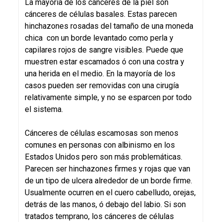
La mayoría de los cánceres de la piel son
cánceres de células basales. Estas parecen
hinchazones rosadas del tamaño de una moneda
chica con un borde levantado como perla y
capilares rojos de sangre visibles. Puede que
muestren estar escamados ó con una costra y
una herida en el medio. En la mayoría de los
casos pueden ser removidas con una cirugía
relativamente simple, y no se esparcen por todo
el sistema.
Cánceres de células escamosas son menos
comunes en personas con albinismo en los
Estados Unidos pero son más problemáticas.
Parecen ser hinchazones firmes y rojas que van
de un tipo de ulcera alrededor de un borde firme.
Usualmente ocurren en el cuero cabelludo, orejas,
detrás de las manos, ó debajo del labio. Si son
tratados temprano, los cánceres de células