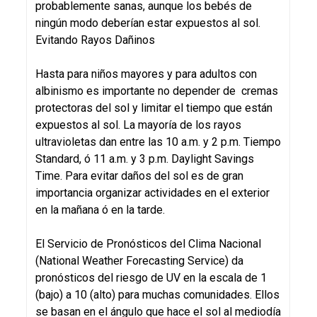
probablemente sanas, aunque los bebés de
ningún modo deberían estar expuestos al sol.
Evitando Rayos Dañinos
Hasta para niños mayores y para adultos con
albinismo es importante no depender de cremas
protectoras del sol y limitar el tiempo que están
expuestos al sol. La mayoría de los rayos
ultravioletas dan entre las 10 a.m. y 2 p.m. Tiempo
Standard, ó 11 a.m. y 3 p.m. Daylight Savings
Time. Para evitar daños del sol es de gran
importancia organizar actividades en el exterior
en la mañana ó en la tarde.
El Servicio de Pronósticos del Clima Nacional
(National Weather Forecasting Service) da
pronósticos del riesgo de UV en la escala de 1
(bajo) a 10 (alto) para muchas comunidades. Ellos
se basan en el ángulo que hace el sol al mediodía